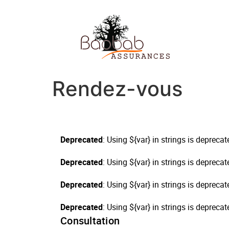
Rendez-vous