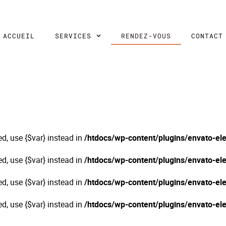
ACCUEIL
SERVICES
RENDEZ-VOUS
CONTACT